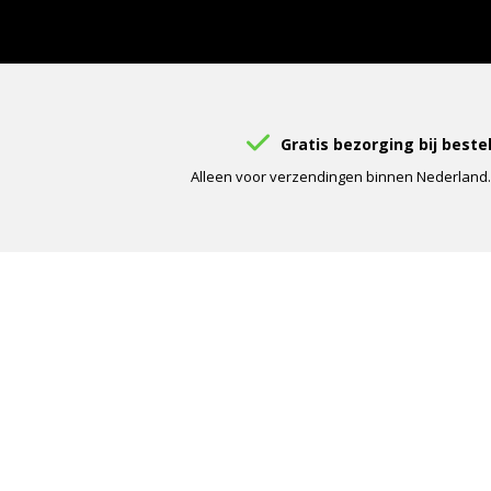
Gratis bezorging bij beste
Alleen voor verzendingen binnen Nederland. V