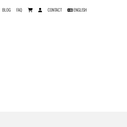
BLOG
FAQ
CONTACT
ENGLISH