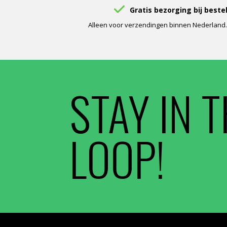
Gratis bezorging bij beste
Alleen voor verzendingen binnen Nederland. V
STAY IN 
LOOP!