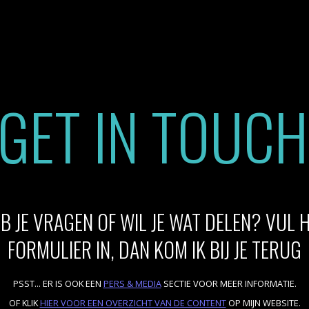
GET IN TOUCH
B JE VRAGEN OF WIL JE WAT DELEN? VUL 
FORMULIER IN, DAN KOM IK BIJ JE TERUG
PSST... ER IS OOK EEN
PERS & MEDIA
SECTIE VOOR MEER INFORMATIE.
OF KLIK
HIER VOOR EEN OVERZICHT VAN DE CONTENT
OP MIJN WEBSITE.